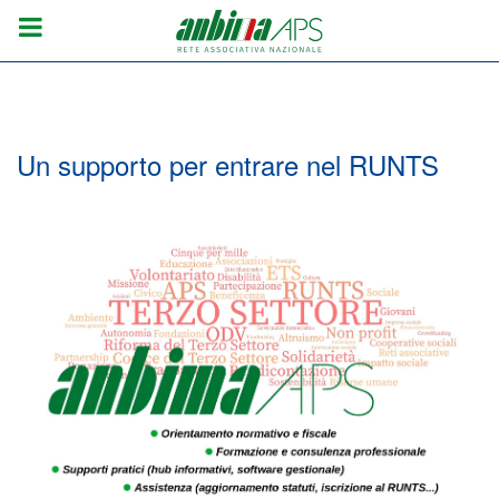
Un supporto per entrare nel RUNTS