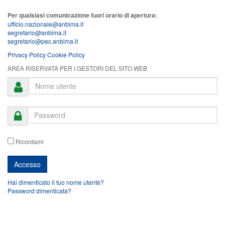
Per qualsiasi comunicazione fuori orario di apertura:
ufficio.nazionale@anbima.it
segretario@anbima.it
segretario@pec.anbima.it
Privacy Policy
Cookie Policy
AREA RISERVATA PER I GESTORI DEL SITO WEB
Ricordami
Hai dimenticato il tuo nome utente?
Password dimenticata?