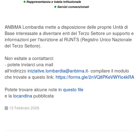
ANBIMA Lombardia mette a disposizione delle proprie Unità di
Base interessate a diventare enti del Terzo Settore un supporto e
informazioni per l'iscrizione al RUNTS (Registro Unico Nazionale
del Terzo Settore).
Non esitate a contattarci:
- potete inviarci una mail
all'indirizzo
iniziative.lombardia@anbima.it
- compilare il modulo
che trovate a questo link:
https://forms.gle/2nVQ8PKeVWYio4kRA
Potete trovare alcune note
in questo file
e la
locandina
pubblicata
12 Febbraio 2026