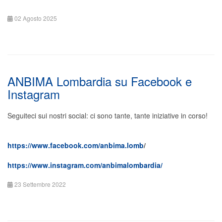
02 Agosto 2025
ANBIMA Lombardia su Facebook e
Instagram
Seguiteci sui nostri social: ci sono tante, tante iniziative in corso!
https://www.facebook.com/anbima.lomb
/
https://www.instagram.com/anbimalombardia/
23 Settembre 2022