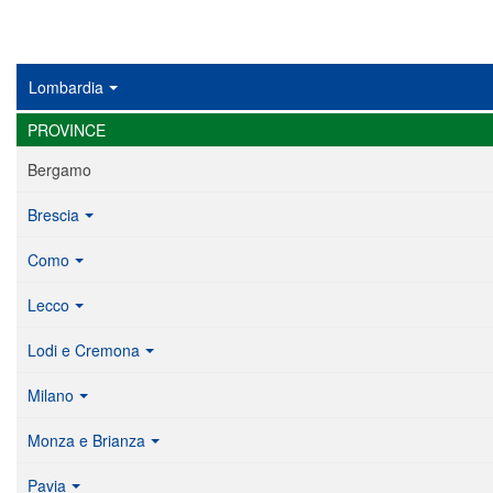
Lombardia
PROVINCE
Bergamo
Brescia
Como
Lecco
Lodi e Cremona
Milano
Monza e Brianza
Pavia