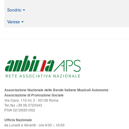
Sondrio
Varese
Associazione Nazionale delle Bande Italiane Musicali Autonome
Associazione di Promozione Sociale
Via Cipro, 110 int. 2 - 00136 Roma
Tel./fax +39 06 3720343
P.IVA 02126351002
Ufficio Nazionale
da Lunedi a Venerdi - ore 9:00 ÷ 16:00