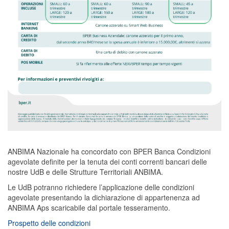
ANBIMA Nazionale ha concordato con BPER Banca Condizioni
agevolate definite per la tenuta dei conti correnti bancari delle
nostre UdB e delle Strutture Territoriali ANBIMA.
Le UdB potranno richiedere l’applicazione delle condizioni
agevolate presentando la dichiarazione di appartenenza ad
ANBIMA Aps scaricabile dal portale tesseramento.
Prospetto delle condizioni