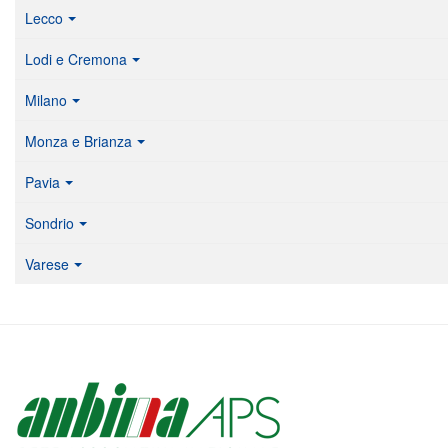
Lecco
Lodi e Cremona
Milano
Monza e Brianza
Pavia
Sondrio
Varese