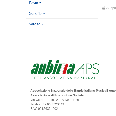
Pavia
27 Apr
Sondrio
Varese
Associazione Nazionale delle Bande Italiane Musicali Au
Associazione di Promozione Sociale
Via Cipro, 110 int. 2 - 00136 Roma
Tel./fax +39 06 3720343
P.IVA 02126351002