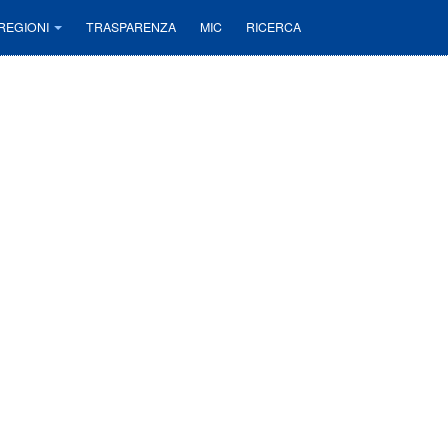
REGIONI
TRASPARENZA
MIC
RICERCA