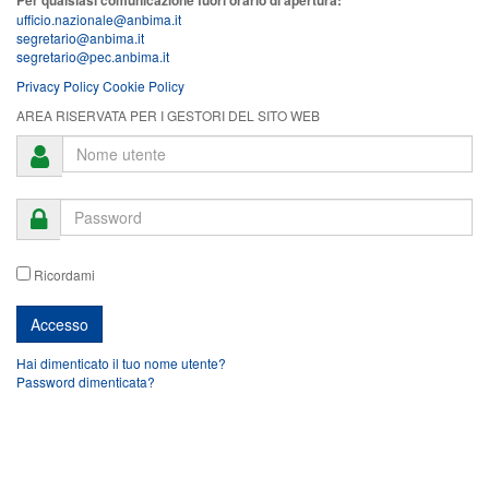
ufficio.nazionale@anbima.it
segretario@anbima.it
segretario@pec.anbima.it
Privacy Policy
Cookie Policy
AREA RISERVATA PER I GESTORI DEL SITO WEB
Ricordami
Hai dimenticato il tuo nome utente?
Password dimenticata?