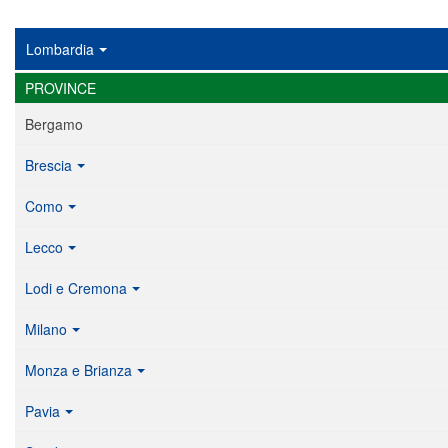
Lombardia
PROVINCE
Bergamo
Brescia
Como
Lecco
Lodi e Cremona
Milano
Monza e Brianza
Pavia