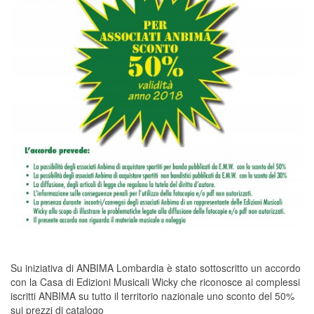
Su iniziativa di ANBIMA Lombardia è stato sottoscritto un accordo
con la Casa di Edizioni Musicali Wicky che riconosce ai complessi
iscritti ANBIMA su tutto il territorio nazionale uno sconto del 50%
sui prezzi di catalogo