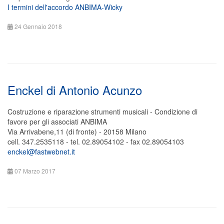
I termini dell'accordo ANBIMA-Wicky
24 Gennaio 2018
Enckel di Antonio Acunzo
Costruzione e riparazione strumenti musicali - Condizione di
favore per gli associati ANBIMA
Via Arrivabene,11 (di fronte) - 20158 Milano
cell. 347.2535118 - tel. 02.89054102 - fax 02.89054103
enckel@fastwebnet.it
07 Marzo 2017