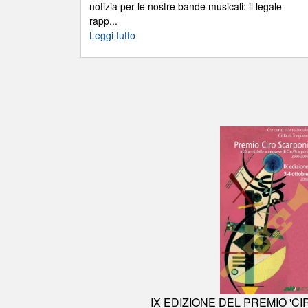
notizia per le nostre bande musicali: il legale
rapp...
Leggi tutto
IX EDIZIONE DEL PREMIO 'C