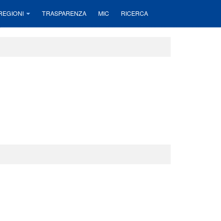
REGIONI
TRASPARENZA
MIC
RICERCA