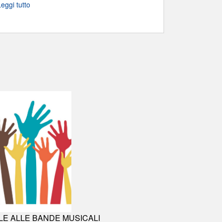
Leggi tutto
LLE ALLE BANDE MUSICALI