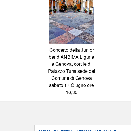
Concerto della Junior
band ANBIMA Liguria
a Genova, cortile di
Palazzo Tursi sede del
Comune di Genova
sabato 17 Giugno ore
16,30