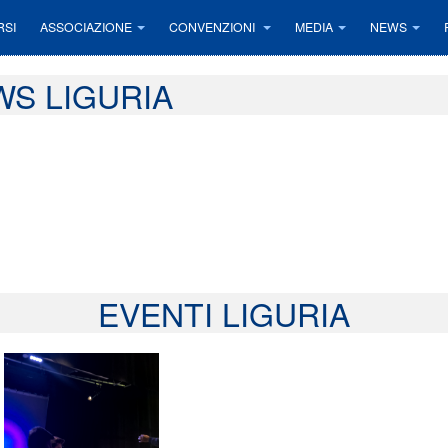
RSI
ASSOCIAZIONE
CONVENZIONI
MEDIA
NEWS
S LIGURIA
EVENTI LIGURIA