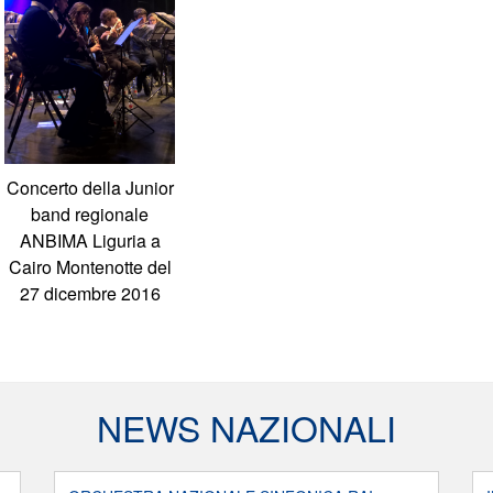
Concerto della Junior
band regionale
ANBIMA Liguria a
Cairo Montenotte del
27 dicembre 2016
NEWS NAZIONALI