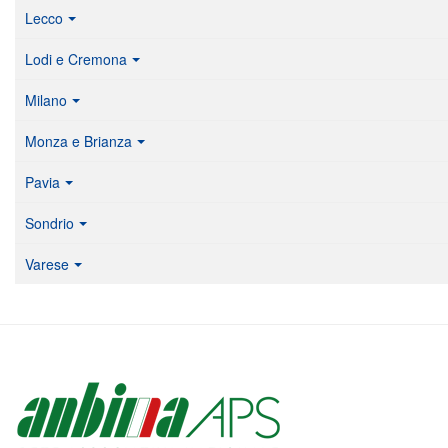
Lecco
Lodi e Cremona
Milano
Monza e Brianza
Pavia
Sondrio
Varese