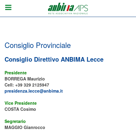
Consiglio Provinciale
Consiglio Direttivo ANBIMA Lecce
Presidente
BORREGA Maurizio
Cell: +39 329 2125947
presidenza.lecce@anbima.it
Vice Presidente
COSTA Cosimo
Segretario
MAGGIO Gianrocco