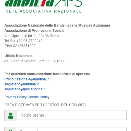
Associazione Nazionale delle Bande Italiane Musicali Autonome
Associazione di Promozione Sociale
Via Cipro, 110 int. 2 - 00136 Roma
Tel./fax +39 06 3720343
P.IVA 02126351002
Ufficio Nazionale
da Lunedi a Venerdi - ore 9:00 ÷ 16:00
Per qualsiasi comunicazione fuori orario di apertura:
ufficio.nazionale@anbima.it
segretario@anbima.it
segretario@pec.anbima.it
Privacy Policy
Cookie Policy
AREA RISERVATA PER I GESTORI DEL SITO WEB