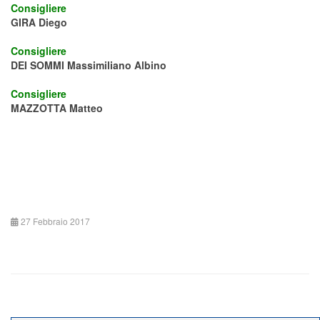
Consigliere
GIRA Diego
Consigliere
DEI SOMMI Massimiliano Albino
Consigliere
MAZZOTTA Matteo
27 Febbraio 2017