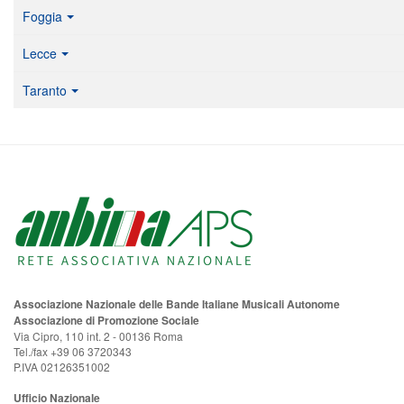
Foggia
Lecce
Taranto
Associazione Nazionale delle Bande Italiane Musicali Autonome
Associazione di Promozione Sociale
Via Cipro, 110 int. 2 - 00136 Roma
Tel./fax +39 06 3720343
P.IVA 02126351002
Ufficio Nazionale