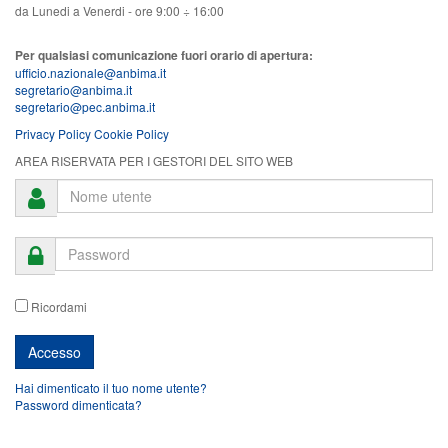
da Lunedi a Venerdi - ore 9:00 ÷ 16:00
Per qualsiasi comunicazione fuori orario di apertura:
ufficio.nazionale@anbima.it
segretario@anbima.it
segretario@pec.anbima.it
Privacy Policy
Cookie Policy
AREA RISERVATA PER I GESTORI DEL SITO WEB
Ricordami
Hai dimenticato il tuo nome utente?
Password dimenticata?