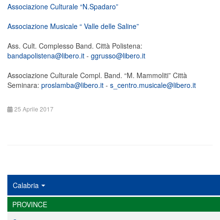
Associazione Culturale “N.Spadaro”
Associazione Musicale “ Valle delle Saline”
Ass. Cult. Complesso Band. Città Polistena:
bandapolistena@libero.it
-
ggrusso@libero.it
Associazione Culturale Compl. Band. “M. Mammoliti” Città
Seminara:
proslamba@libero.it
-
s_centro.musicale@libero.it
25 Aprile 2017
Calabria
PROVINCE