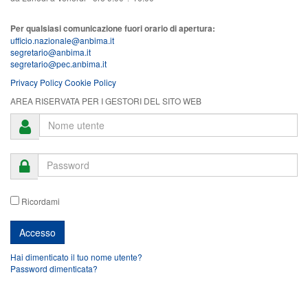
Per qualsiasi comunicazione fuori orario di apertura:
ufficio.nazionale@anbima.it
segretario@anbima.it
segretario@pec.anbima.it
Privacy Policy
Cookie Policy
AREA RISERVATA PER I GESTORI DEL SITO WEB
Ricordami
Hai dimenticato il tuo nome utente?
Password dimenticata?