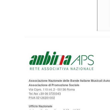
Associazione Nazionale delle Bande Italiane Musicali Au
Associazione di Promozione Sociale
Via Cipro, 110 int. 2 - 00136 Roma
Tel./fax +39 06 3720343
P.IVA 02126351002
Ufficio Nazionale