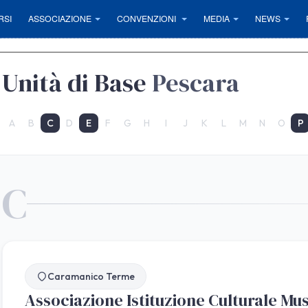
RSI
ASSOCIAZIONE
CONVENZIONI
MEDIA
NEWS