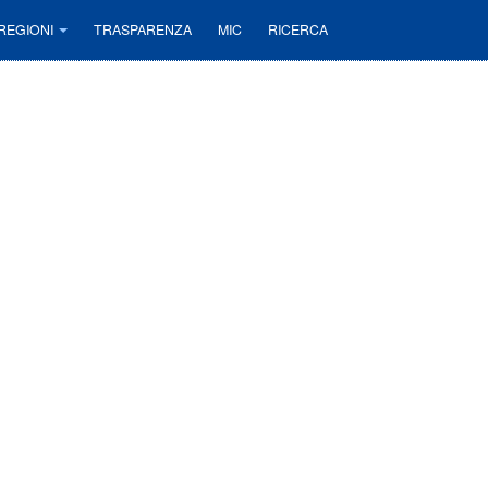
REGIONI
TRASPARENZA
MIC
RICERCA