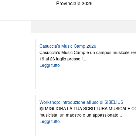
Provinciale 2025
Casuccia’s Music Camp 2026
Casuccia’s Music Camp è un campus musicale resi
19 al 26 luglio presso i...
Leggi tutto
Workshop: Introduzione all'uso di SIBELIUS
🎼 MIGLIORA LA TUA SCRITTURA MUSICALE CON
musicista, un maestro o un appassionato...
Leggi tutto