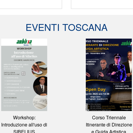
EVENTI TOSCANA
Workshop:
Corso Triennale
Introduzione all'uso di
Itinerante di Direzione
SIBELIUS
e Guida Artistica