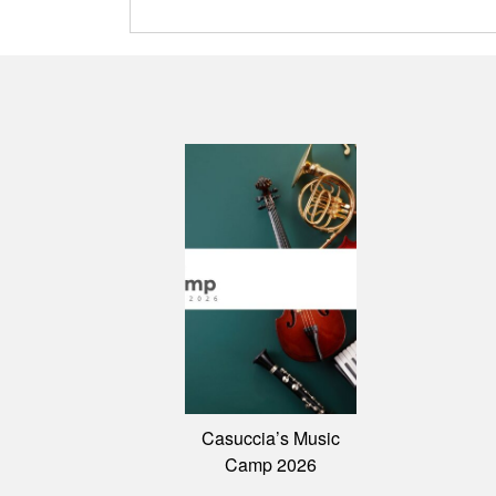
Casuccia’s Music
Camp 2026