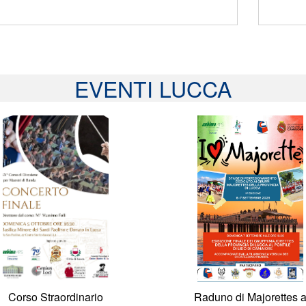
EVENTI LUCCA
Corso Straordinario
Raduno di Majorettes 