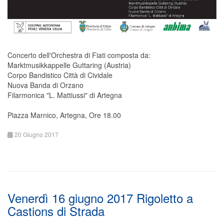
Concerto dell'Orchestra di Fiati composta da:
Marktmusikkappelle Guttaring (Austria)
Corpo Bandistico Città di Cividale
Nuova Banda di Orzano
Filarmonica "L. Mattiussi" di Artegna
Piazza Marnico, Artegna, Ore 18.00
20 Giugno 2017
Venerdì 16 giugno 2017 Rigoletto a
Castions di Strada