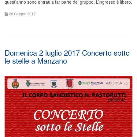
quest’anno sono entrati a far parte del gruppo. L’ingresso è libero.
28 Giugno 2017
Domenica 2 luglio 2017 Concerto sotto
le stelle a Manzano