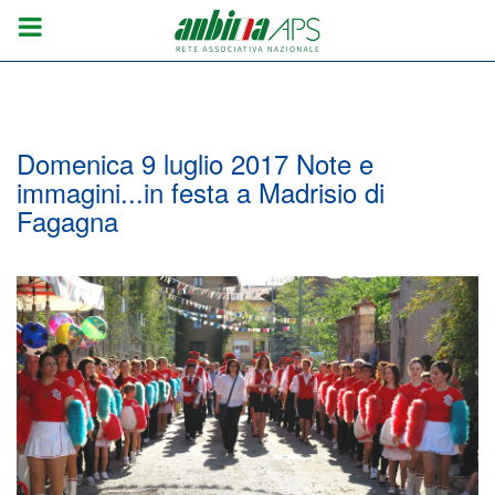
Domenica 9 luglio 2017 Note e
immagini...in festa a Madrisio di
Fagagna