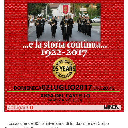
In occasione del 95° anniversario di fondazione del Corpo