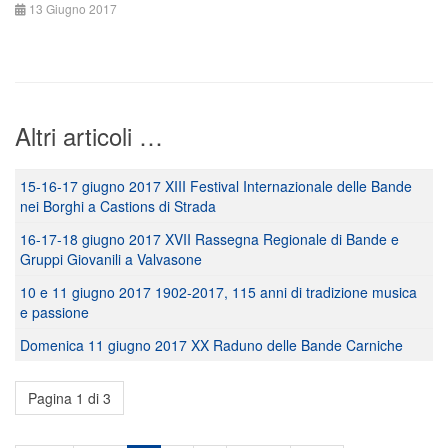
13 Giugno 2017
Altri articoli …
15-16-17 giugno 2017 XIII Festival Internazionale delle Bande
nei Borghi a Castions di Strada
16-17-18 giugno 2017 XVII Rassegna Regionale di Bande e
Gruppi Giovanili a Valvasone
10 e 11 giugno 2017 1902-2017, 115 anni di tradizione musica
e passione
Domenica 11 giugno 2017 XX Raduno delle Bande Carniche
Pagina 1 di 3