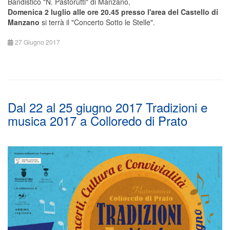
Bandistico "N. Pastorutti" di Manzano,
Domenica 2 luglio alle ore 20.45 presso l'area del Castello di
Manzano
si terrà il "Concerto Sotto le Stelle".
27 Giugno 2017
Dal 22 al 25 giugno 2017 Tradizioni e
musica 2017 a Colloredo di Prato