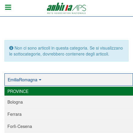
Info
Non ci sono articoli in questa categoria. Se si visualizzano
le sottocategorie, dovrebbero contenere degli articoli.
EmiliaRomagna
PROVINCE
Bologna
Ferrara
Forlì-Cesena