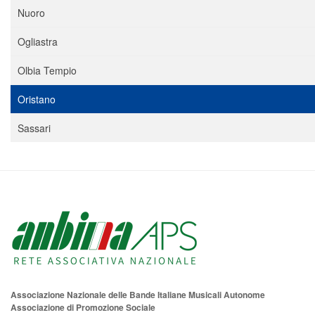
Nuoro
Ogliastra
Olbia Tempio
Oristano
Sassari
Associazione Nazionale delle Bande Italiane Musicali Autonome
Associazione di Promozione Sociale