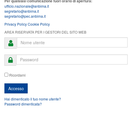
Per qualsiasi comunicazione fuori orario di apertura:
ufficio.nazionale@anbima.it
segretario@anbima.it
segretario@pec.anbima.it
Privacy Policy
Cookie Policy
AREA RISERVATA PER I GESTORI DEL SITO WEB
Ricordami
Hai dimenticato il tuo nome utente?
Password dimenticata?