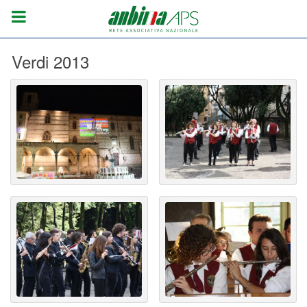
Verdi 2013