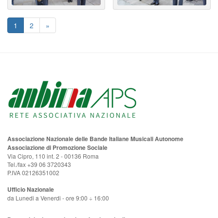
1
2
»
Associazione Nazionale delle Bande Italiane Musicali Autonome
Associazione di Promozione Sociale
Via Cipro, 110 int. 2 - 00136 Roma
Tel./fax +39 06 3720343
P.IVA 02126351002
Ufficio Nazionale
da Lunedi a Venerdi - ore 9:00 ÷ 16:00