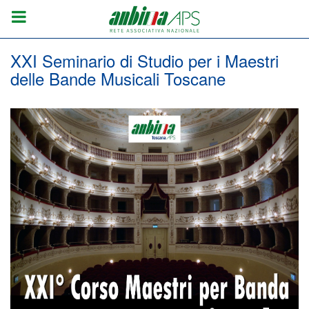
XXI Seminario di Studio per i Maestri
delle Bande Musicali Toscane